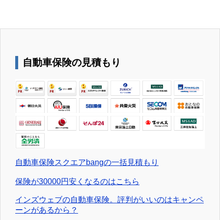
自動車保険の見積もり
自動車保険スクエアbangの一括見積もり
保険が30000円安くなるのはこちら
インズウェブの自動車保険。評判がいいのはキャンペ
ーンがあるから？