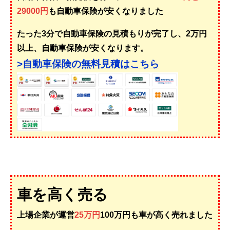
29000円
も自動車保険が安くなりました
たった3分で自動車保険の見積もりが完了し、2万円
以上、自動車保険が安くなります。
>自動車保険の無料見積はこちら
車を高く売る
上場企業が運営
25万円
100万円も車が高く売れました