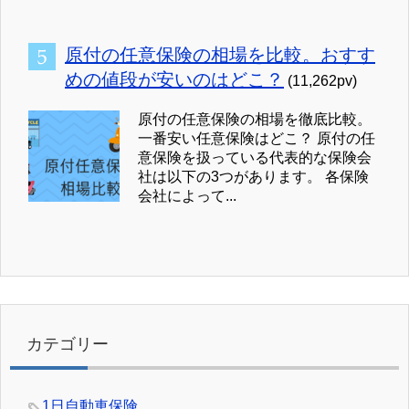
原付の任意保険の相場を比較。おすす
めの値段が安いのはどこ？
(11,262pv)
原付の任意保険の相場を徹底比較。
一番安い任意保険はどこ？ 原付の任
意保険を扱っている代表的な保険会
社は以下の3つがあります。 各保険
会社によって...
カテゴリー
1日自動車保険