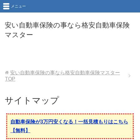
メニュー
安い自動車保険の事なら格安自動車保険
マスター
安い自動車保険の事なら格安自動車保険マスター
TOP
サイトマップ
自動車保険が3万円安くなる！一括見積もりはこちら
【無料】