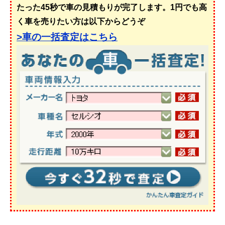
たった45秒で車の見積もりが完了します。1円でも高
く車を売りたい方は以下からどうぞ
>車の一括査定はこちら