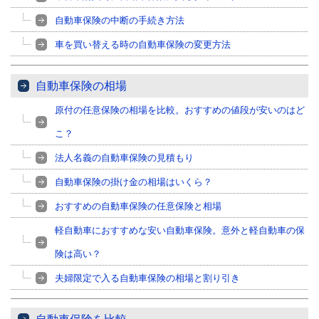
自動車保険の中断の手続き方法
車を買い替える時の自動車保険の変更方法
自動車保険の相場
原付の任意保険の相場を比較。おすすめの値段が安いのはど
こ？
法人名義の自動車保険の見積もり
自動車保険の掛け金の相場はいくら？
おすすめの自動車保険の任意保険と相場
軽自動車におすすめな安い自動車保険。意外と軽自動車の保
険は高い？
夫婦限定で入る自動車保険の相場と割り引き