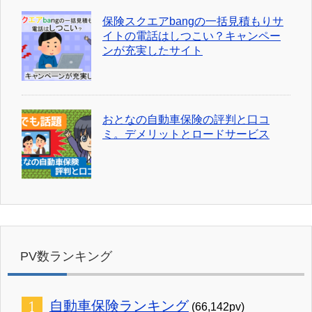
保険スクエアbangの一括見積もりサ
イトの電話はしつこい？キャンペー
ンが充実したサイト
おとなの自動車保険の評判と口コ
ミ。デメリットとロードサービス
PV数ランキング
自動車保険ランキング
(66,142pv)