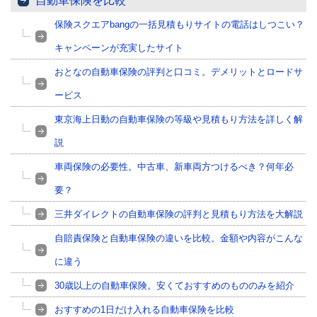
自動車保険を比較
保険スクエアbangの一括見積もりサイトの電話はしつこい？
キャンペーンが充実したサイト
おとなの自動車保険の評判と口コミ。デメリットとロードサ
ービス
東京海上日動の自動車保険の等級や見積もり方法を詳しく解
説
車両保険の必要性。中古車、新車両方つけるべき？何年必
要？
三井ダイレクトの自動車保険の評判と見積もり方法を大解説
自賠責保険と自動車保険の違いを比較。金額や内容がこんな
に違う
30歳以上の自動車保険。安くておすすめのもののみを紹介
おすすめの1日だけ入れる自動車保険を比較