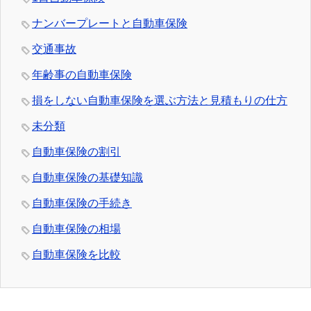
ナンバープレートと自動車保険
交通事故
年齢事の自動車保険
損をしない自動車保険を選ぶ方法と見積もりの仕方
未分類
自動車保険の割引
自動車保険の基礎知識
自動車保険の手続き
自動車保険の相場
自動車保険を比較