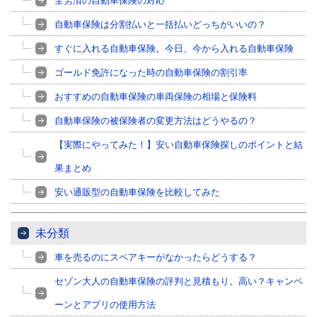
全労済の自動車保険の対応
自動車保険は分割払いと一括払いどっちがいいの？
すぐに入れる自動車保険。今日、今から入れる自動車保険
ゴールド免許になった時の自動車保険の割引率
おすすめの自動車保険の車両保険の相場と保険料
自動車保険の被保険者の変更方法はどうやるの？
【実際にやってみた！】安い自動車保険探しのポイントと結
果まとめ
安い通販型の自動車保険を比較してみた
未分類
車を売るのにスペアキーがなかったらどうする？
セゾン大人の自動車保険の評判と見積もり。高い？キャンペ
ーンとアプリの使用方法