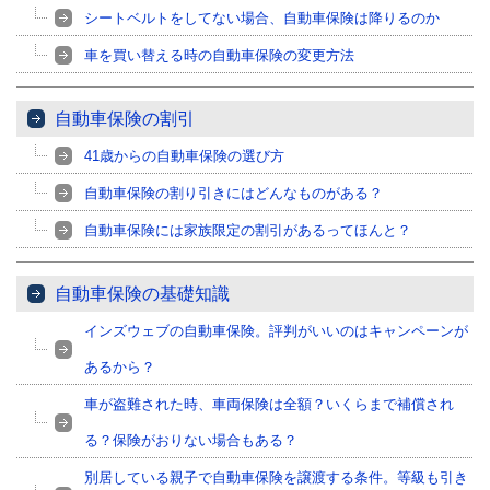
シートベルトをしてない場合、自動車保険は降りるのか
車を買い替える時の自動車保険の変更方法
自動車保険の割引
41歳からの自動車保険の選び方
自動車保険の割り引きにはどんなものがある？
自動車保険には家族限定の割引があるってほんと？
自動車保険の基礎知識
インズウェブの自動車保険。評判がいいのはキャンペーンが
あるから？
車が盗難された時、車両保険は全額？いくらまで補償され
る？保険がおりない場合もある？
別居している親子で自動車保険を譲渡する条件。等級も引き