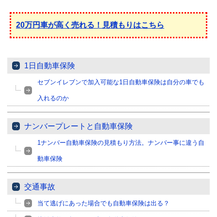
20万円車が高く売れる！見積もりはこちら
1日自動車保険
セブンイレブンで加入可能な1日自動車保険は自分の車でも
入れるのか
ナンバープレートと自動車保険
1ナンバー自動車保険の見積もり方法。ナンバー事に違う自
動車保険
交通事故
当て逃げにあった場合でも自動車保険は出る？