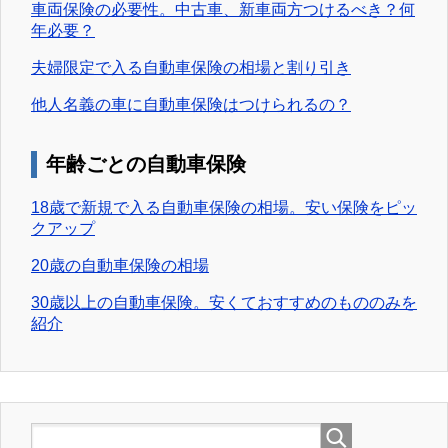
車両保険の必要性。中古車、新車両方つけるべき？何
年必要？
夫婦限定で入る自動車保険の相場と割り引き
他人名義の車に自動車保険はつけられるの？
年齢ごとの自動車保険
18歳で新規で入る自動車保険の相場。安い保険をピッ
クアップ
20歳の自動車保険の相場
30歳以上の自動車保険。安くておすすめのもののみを
紹介