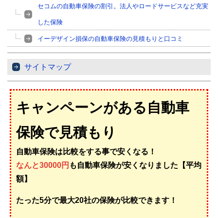
セコムの自動車保険の割引。法人やロードサービスなど充実
した保険
イーデザイン損保の自動車保険の見積もりと口コミ
サイトマップ
キャンペーンがある自動車
保険で見積もり
自動車保険は比較をする事で安くなる！
なんと30000円
も自動車保険が安くなりました【平均
額】
たった5分で最大20社の保険が比較できます！