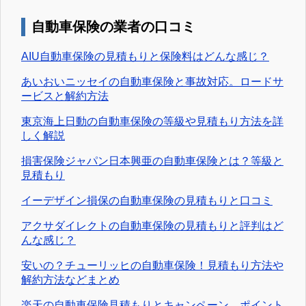
自動車保険の業者の口コミ
AIU自動車保険の見積もりと保険料はどんな感じ？
あいおいニッセイの自動車保険と事故対応。ロードサ
ービスと解約方法
東京海上日動の自動車保険の等級や見積もり方法を詳
しく解説
損害保険ジャパン日本興亜の自動車保険とは？等級と
見積もり
イーデザイン損保の自動車保険の見積もりと口コミ
アクサダイレクトの自動車保険の見積もりと評判はど
んな感じ？
安いの？チューリッヒの自動車保険！見積もり方法や
解約方法などまとめ
楽天の自動車保険見積もりとキャンペーン。ポイント