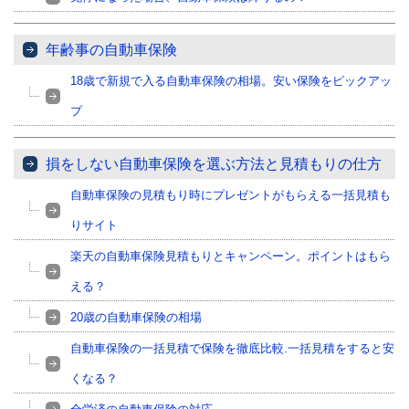
年齢事の自動車保険
18歳で新規で入る自動車保険の相場。安い保険をピックアッ
プ
損をしない自動車保険を選ぶ方法と見積もりの仕方
自動車保険の見積もり時にプレゼントがもらえる一括見積も
りサイト
楽天の自動車保険見積もりとキャンペーン。ポイントはもら
える？
20歳の自動車保険の相場
自動車保険の一括見積で保険を徹底比較.一括見積をすると安
くなる？