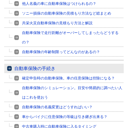
他人名義の車に自動車保険はつけられるの？
ソニー損保の自動車保険の見積もり方法など総まとめ
共栄火災自動車保険の見積もり方法と解説
自動車保険で走行距離がオーバーしてしまったらどうする
の？
自動車保険の年齢制限ってどんなのがあるの？
自動車保険の手続き
確定申告時の自動車保険。車の任意保険は控除になる？
自動車保険のシミュレーション。目安や簡易的に調べたい人
はこれを使おう
自動車保険の名義変更はどうすればいい？
車からバイクに任意保険の等級は引き継ぎ出来る？
中古車購入時に自動車保険に入るタイミング