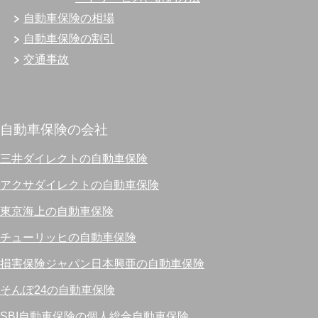
自動車保険の相場
自動車保険の割引
交通事故
自動車保険の会社
三井ダイレクトの自動車保険
アクサダイレクトの自動車保険
東京海上の自動車保険
チューリッヒの自動車保険
損害保険ジャパン日本興亜の自動車保険
そんぽ24の自動車保険
SBI自動車保険の個人総合自動車保険