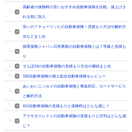
高齢者の保険料の安いおすすめ自動車保険を比較。値上げさ
れる前に加入
安いの？チューリッヒの自動車保険！見積もり方法や解約方
法などまとめ
損害保険ジャパン日本興亜の自動車保険とは？等級と見積も
り
そんぽ24の自動車保険の見積もり方法や継続まとめ
SBI自動車保険の個人総合自動車保険をレビュー
あいおいニッセイの自動車保険と事故対応。ロードサービス
と解約方法
AIU自動車保険の見積もりと保険料はどんな感じ？
アクサダイレクトの自動車保険の見積もりと評判はどんな感
じ？