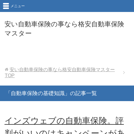
メニュー
安い自動車保険の事なら格安自動車保険
マスター
安い自動車保険の事なら格安自動車保険マスター
TOP
「自動車保険の基礎知識」の記事一覧
インズウェブの自動車保険。評
判がいいのはキャンペーンがあ