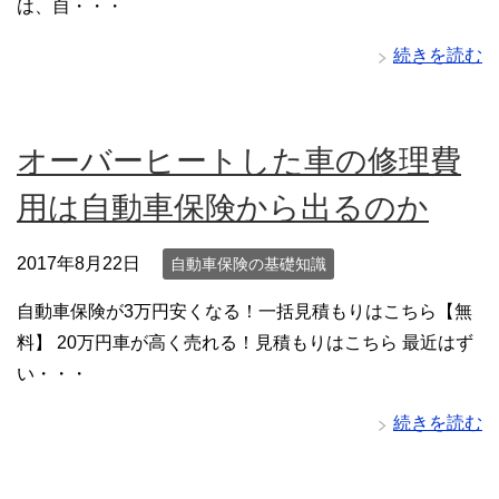
は、自・・・
続きを読む
オーバーヒートした車の修理費
用は自動車保険から出るのか
2017年8月22日
自動車保険の基礎知識
自動車保険が3万円安くなる！一括見積もりはこちら【無
料】 20万円車が高く売れる！見積もりはこちら 最近はず
い・・・
続きを読む