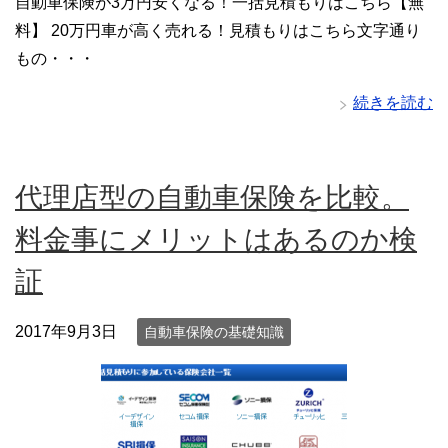
自動車保険が3万円安くなる！一括見積もりはこちら【無
料】 20万円車が高く売れる！見積もりはこちら文字通り
もの・・・
続きを読む
代理店型の自動車保険を比較。
料金事にメリットはあるのか検
証
2017年9月3日
自動車保険の基礎知識