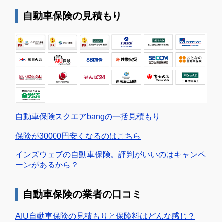
自動車保険の見積もり
自動車保険スクエアbangの一括見積もり
保険が30000円安くなるのはこちら
インズウェブの自動車保険。評判がいいのはキャンペ
ーンがあるから？
自動車保険の業者の口コミ
AIU自動車保険の見積もりと保険料はどんな感じ？