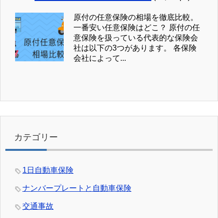
原付の任意保険の相場を徹底比較。
一番安い任意保険はどこ？ 原付の任
意保険を扱っている代表的な保険会
社は以下の3つがあります。 各保険
会社によって...
カテゴリー
1日自動車保険
ナンバープレートと自動車保険
交通事故