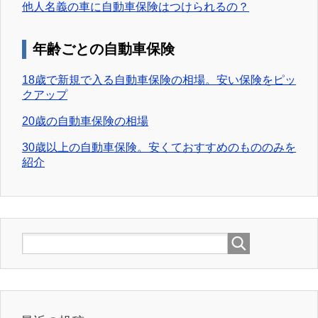
他人名義の車に自動車保険はつけられるの？
年齢ごとの自動車保険
18歳で新規で入る自動車保険の相場。安い保険をピッ
クアップ
20歳の自動車保険の相場
30歳以上の自動車保険。安くておすすめのもののみを
紹介