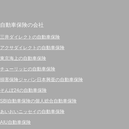
自動車保険の会社
三井ダイレクトの自動車保険
アクサダイレクトの自動車保険
東京海上の自動車保険
チューリッヒの自動車保険
損害保険ジャパン日本興亜の自動車保険
そんぽ24の自動車保険
SBI自動車保険の個人総合自動車保険
あいおいニッセイの自動車保険
AIU自動車保険