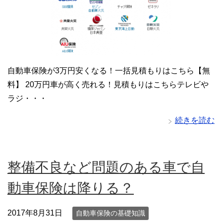
自動車保険が3万円安くなる！一括見積もりはこちら【無
料】 20万円車が高く売れる！見積もりはこちらテレビや
ラジ・・・
続きを読む
整備不良など問題のある車で自
動車保険は降りる？
2017年8月31日
自動車保険の基礎知識