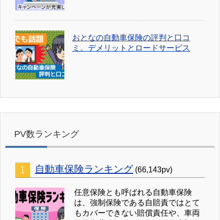
おとなの自動車保険の評判と口コ
ミ。デメリットとロードサービス
PV数ランキング
自動車保険ランキング
(66,143pv)
任意保険とも呼ばれる自動車保険
は、強制保険である自賠責ではとて
もカバーできない賠償責任や、車両