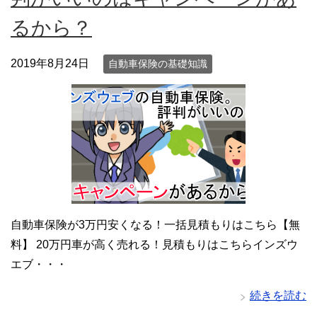
るから？
2019年8月24日
自動車保険の基礎知識
自動車保険が3万円安くなる！一括見積もりはこちら【無
料】 20万円車が高く売れる！見積もりはこちらインズウ
エブ・・・
続きを読む