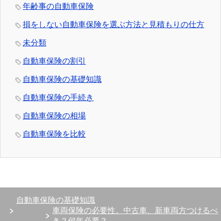
年齢事の自動車保険
損をしない自動車保険を選ぶ方法と見積もりの仕方
未分類
自動車保険の割引
自動車保険の基礎知識
自動車保険の手続き
自動車保険の相場
自動車保険を比較
自動車保険の基礎知識
車両保険の必要性。中古車、新車両方つけるべ
き？何年必要？