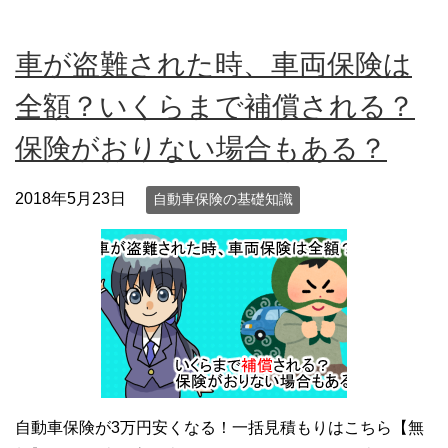
車が盗難された時、車両保険は
全額？いくらまで補償される？
保険がおりない場合もある？
2018年5月23日
自動車保険の基礎知識
自動車保険が3万円安くなる！一括見積もりはこちら【無