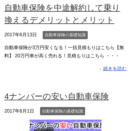
自動車保険を中途解約して乗り
換えるデメリットとメリット
2017年6月13日
自動車保険の基礎知識
自動車保険が3万円安くなる！一括見積もりはこちら【無
料】 20万円車が高く売れる！見積もりはこちら ・・・
続きを読む
4ナンバーの安い自動車保険
2017年6月1日
自動車保険の基礎知識