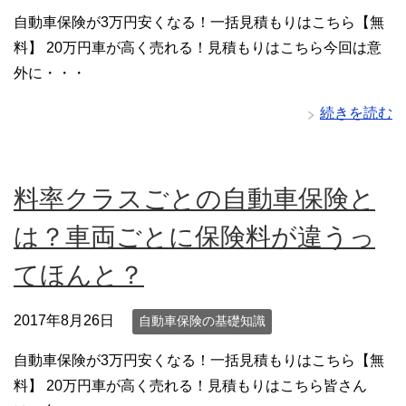
自動車保険が3万円安くなる！一括見積もりはこちら【無
料】 20万円車が高く売れる！見積もりはこちら今回は意
外に・・・
続きを読む
料率クラスごとの自動車保険と
は？車両ごとに保険料が違うっ
てほんと？
2017年8月26日
自動車保険の基礎知識
自動車保険が3万円安くなる！一括見積もりはこちら【無
料】 20万円車が高く売れる！見積もりはこちら皆さん