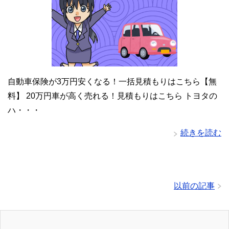
自動車保険が3万円安くなる！一括見積もりはこちら【無
料】 20万円車が高く売れる！見積もりはこちら トヨタの
ハ・・・
続きを読む
以前の記事